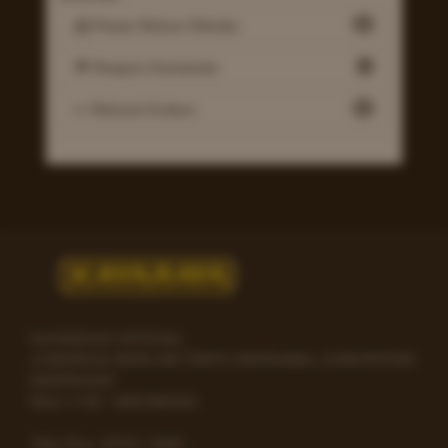
📩 Pesan Belum Dibuka
9
💬 Respon Komentar
-
↩️ Refund Orders
0
KAYARAYA OFFICIAL
Jl BERDUA BERLUM TENTU BERSAMA, KABUPATEN
DENPASAR
BALI
1120
-
INDONESIA
Telp./Fax.
(0751) 14201