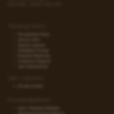
Phone/WA.
+62-851-1542-1020
Tentang Kami
Perusahaan Kami
Aturan main
Syarat Layanan
Kebijakan Privasi
Payment Methods
Customer Support
Jam Operasional
Jam Layanan
24 Jam Online
Knowledgebase
Cara / Panduan Belanja
Tentang Program Referral