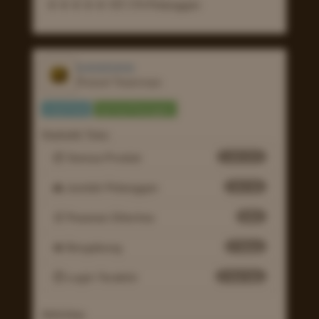
★ ★ ★ ★ ★ 157.174 Pelanggan
KAYARAYA
Penjual Terpercaya
Lihat Profil
Chat Pelanggan
Statistik Toko
📦 Semua Produk
1.441.014
👥 Jumlah Pelanggan
154.104
🛒 Pesanan Diterima
5000
📅 Bergabung
5 Tahun
⏱ Login Terakhir
2 Hari lalu
Aktivitas