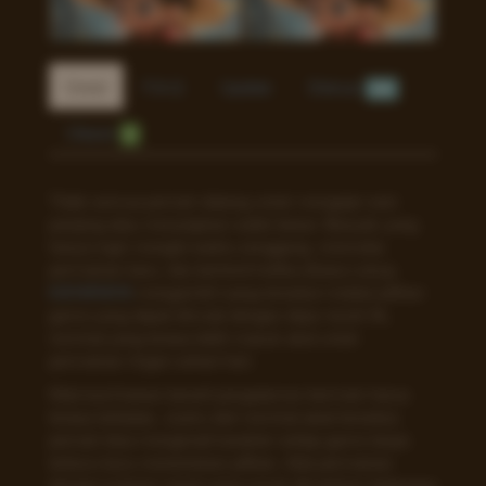
Detail
F.A.Q
Update
Diskusi
520
Ulasan
0
Tidak semua pemain datang untuk mengejar sesi
panjang atau menyiapkan saldo besar. Banyak yang
hanya ingin mengisi waktu senggang, mencoba
permainan baru, lalu berhenti ketika dirasa cukup.
KAYARAYA
mengambil ruang tersebut melalui pilihan
game yang dapat dimulai dengan depo receh 5k,
nominal yang terasa lebih masuk akal untuk
permainan ringan sehari-hari.
Nilai kecil bukan berarti pengalaman bermain harus
terasa terbatas. Justru dari nominal awal tersebut,
pemain bisa mengenali karakter setiap game tanpa
terburu-buru menentukan pilihan. Ada permainan
dengan putaran cepat yang cocok dimainkan beberapa