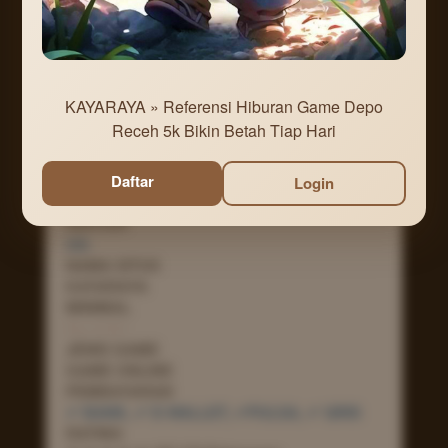
Sistem proses kilat dan stabil
Pilihan game digital lengkap dan up-to-
date
Daftar Sekarang
KAYARAYA » Referensi Hiburan Game Depo
Preview
Receh 5k Bikin Betah Tiap Hari
Proses Transaksi Kilat
Baca Disini
Daftar
Login
SERVER
UG
NAMA SITUS
KAYARAYA
MINIMAL
Rp
5,000
JENIS GAME
GAME ONLINE
PEMBAYARAN
✔ BANK, ✔ E-WALLET, ✔PULSA, ✔ QRIS
RATING